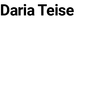
Daria Teise